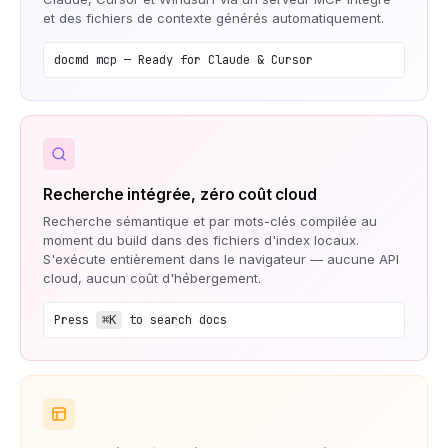
et des fichiers de contexte générés automatiquement.
docmd mcp — Ready for Claude & Cursor
Recherche intégrée, zéro coût cloud
Recherche sémantique et par mots-clés compilée au
moment du build dans des fichiers d'index locaux.
S'exécute entièrement dans le navigateur — aucune API
cloud, aucun coût d'hébergement.
Press
to search docs
⌘K