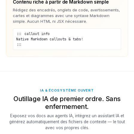
Contenu riche à partir de Markdown simple
Rédigez des encadrés, onglets de code, avertissements,
cartes et diagrammes avec une syntaxe Markdown
simple. Aucun HTML ni JSX nécessaire.
::: callout info
Native Markdown callouts & tabs!
:::
IA & ÉCOSYSTÈME OUVERT
Outillage IA de premier ordre. Sans
enfermement.
Exposez vos docs aux agents IA, intégrez un assistant IA et
générez automatiquement des fichiers de contexte — le tout
avec vos propres clés.