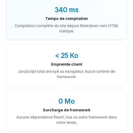
340 ms
Temps de compilation
Compilation complète du site depuis Markdown vers HTML
statique.
< 25 Ko
Empreinte client
JavaScript total envoyé au navigateur. Aucun runtime de
framework.
0 Mo
Surcharge de framework
Aucune dépendance React, Vue ou autre framework dans
votre rendu.