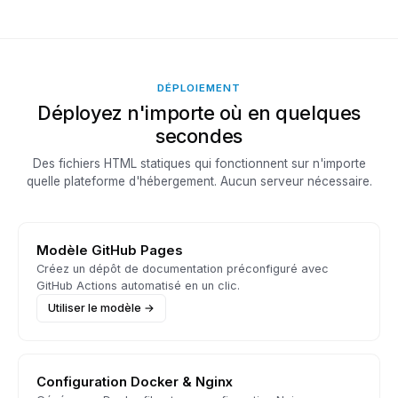
DÉPLOIEMENT
Déployez n'importe où en quelques
secondes
Des fichiers HTML statiques qui fonctionnent sur n'importe
quelle plateforme d'hébergement. Aucun serveur nécessaire.
Modèle GitHub Pages
Créez un dépôt de documentation préconfiguré avec
GitHub Actions automatisé en un clic.
Utiliser le modèle →
Configuration Docker & Nginx