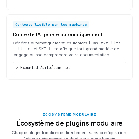
Contexte lisible par les machines
Contexte IA généré automatiquement
Générez automatiquement les fichiers
,
llms.txt
llms-
et
afin que tout grand modèle de
full.txt
SKILL.md
langage puisse comprendre votre documentation.
✓ Exported /site/llms.txt
ÉCOSYSTÈME MODULAIRE
Écosystème de plugins modulaire
Chaque plugin fonctionne directement sans configuration.