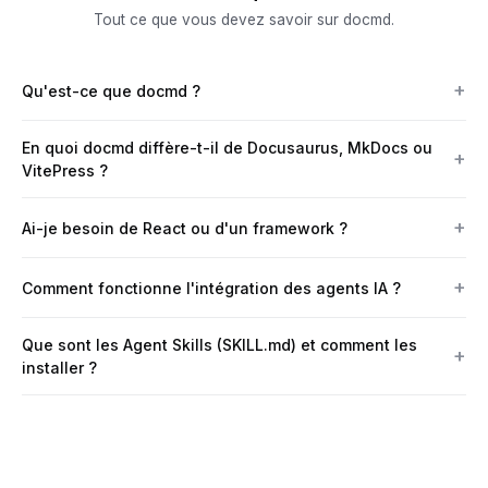
Tout ce que vous devez savoir sur docmd.
Qu'est-ce que docmd ?
En quoi docmd diffère-t-il de Docusaurus, MkDocs ou
VitePress ?
Ai-je besoin de React ou d'un framework ?
Comment fonctionne l'intégration des agents IA ?
Que sont les Agent Skills (SKILL.md) et comment les
installer ?