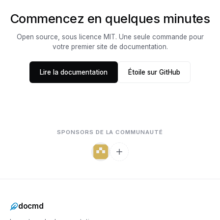
Commencez en quelques minutes
Open source, sous licence MIT. Une seule commande pour
votre premier site de documentation.
Lire la documentation
Étoile sur GitHub
SPONSORS DE LA COMMUNAUTÉ
docmd