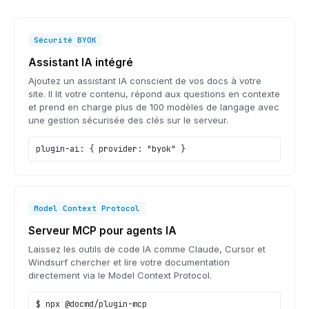
Sécurité BYOK
Assistant IA intégré
Ajoutez un assistant IA conscient de vos docs à votre
site. Il lit votre contenu, répond aux questions en contexte
et prend en charge plus de 100 modèles de langage avec
une gestion sécurisée des clés sur le serveur.
plugin-ai: { provider: "byok" }
Model Context Protocol
Serveur MCP pour agents IA
Laissez les outils de code IA comme Claude, Cursor et
Windsurf chercher et lire votre documentation
directement via le Model Context Protocol.
$ npx @docmd/plugin-mcp